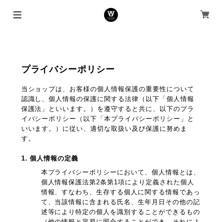
プライバシーポリシー
当ショップは、お客様の個人情報保護の重要性について
認識し、個人情報の保護に関する法律（以下「個人情報
保護法」といいます。）を遵守すると共に、以下のプラ
イバシーポリシー（以下「本プライバシーポリシー」と
いいます。）に従い、適切な取扱い及び保護に努めま
す。
1. 個人情報の定義
本プライバシーポリシーにおいて、個人情報とは、
個人情報保護法第2条第1項により定義された個人
情報、すなわち、生存する個人に関する情報であっ
て、当該情報に含まれる氏名、生年月日その他の記
述等により特定の個人を識別することができるもの
（他の情報と容易に照合することができ、それによ