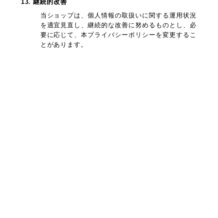
13. 継続的改善
当ショップは、個人情報の取扱いに関する運用状況
を適宜見直し、継続的な改善に努めるものとし、必
要に応じて、本プライバシーポリシーを変更するこ
とがあります。
プライバシーポリシー
特定商取引法に基づく表記