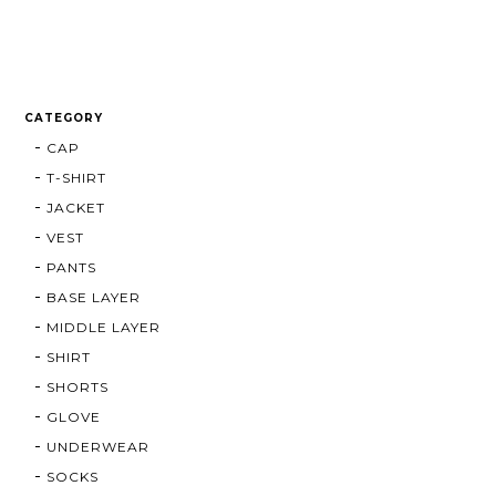
CATEGORY
CAP
T-SHIRT
JACKET
VEST
PANTS
BASE LAYER
MIDDLE LAYER
SHIRT
SHORTS
GLOVE
UNDERWEAR
SOCKS