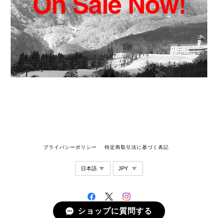
プライバシーポリシー
特定商取引法に基づく表記
ショップに質問する
©WORKROWN UNIFORM