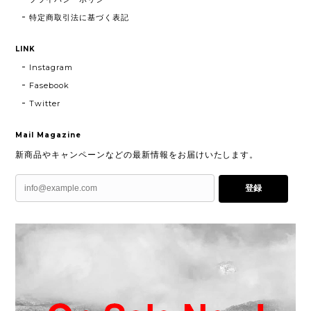
特定商取引法に基づく表記
LINK
Instagram
Fasebook
Twitter
Mail Magazine
新商品やキャンペーンなどの最新情報をお届けいたします。
登録