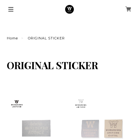
Home
ORIGINAL STICKER
ORIGINAL STICKER