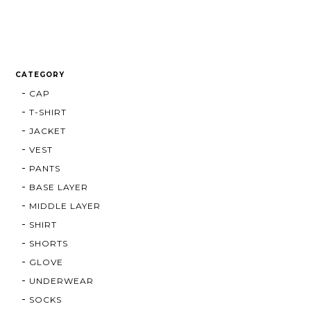
CATEGORY
CAP
T-SHIRT
JACKET
VEST
PANTS
BASE LAYER
MIDDLE LAYER
SHIRT
SHORTS
GLOVE
UNDERWEAR
SOCKS