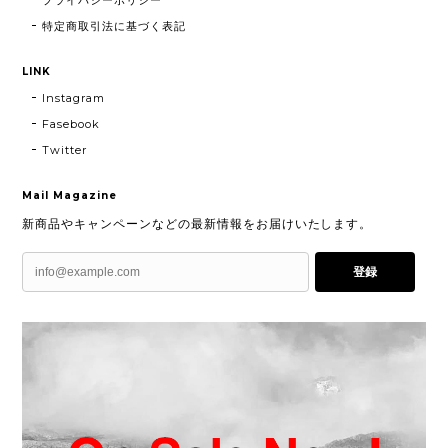
特定商取引法に基づく表記
LINK
Instagram
Fasebook
Twitter
Mail Magazine
新商品やキャンペーンなどの最新情報をお届けいたします。
登録