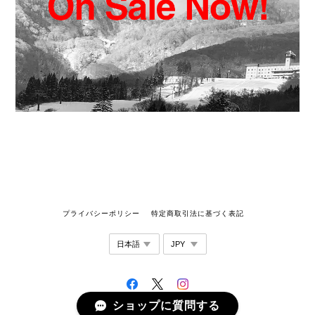
プライバシーポリシー
特定商取引法に基づく表記
ショップに質問する
©WORKROWN UNIFORM