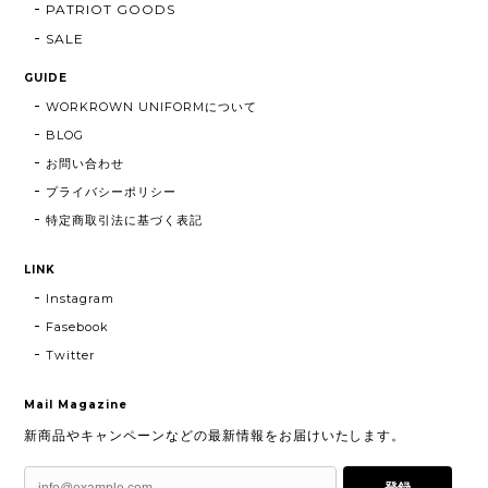
PATRIOT GOODS
SALE
GUIDE
WORKROWN UNIFORMについて
BLOG
お問い合わせ
プライバシーポリシー
特定商取引法に基づく表記
LINK
Instagram
Fasebook
Twitter
Mail Magazine
新商品やキャンペーンなどの最新情報をお届けいたします。
登録