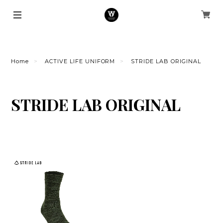
Home
ACTIVE LIFE UNIFORM
STRIDE LAB ORIGINAL
STRIDE LAB ORIGINAL