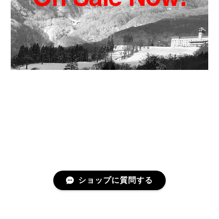
ショップに質問する