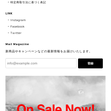
特定商取引法に基づく表記
LINK
Instagram
Fasebook
Twitter
Mail Magazine
新商品やキャンペーンなどの最新情報をお届けいたします。
登録