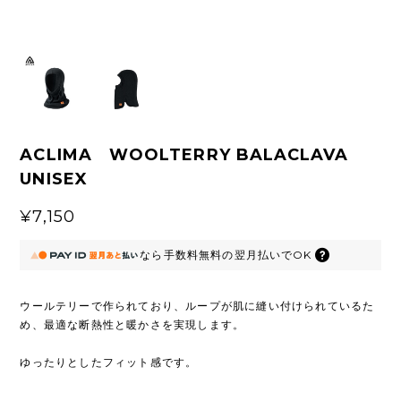
ACLIMA WOOLTERRY BALACLAVA
UNISEX
¥7,150
なら
手数料無料の
翌月払いでOK
ウールテリーで作られており、ループが肌に縫い付けられているた
め、最適な断熱性と暖かさを実現します。
ゆったりとしたフィット感です。