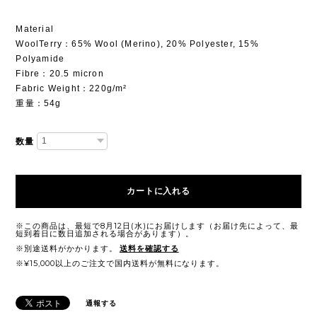
Material
WoolTerry：65% Wool (Merino), 20% Polyester, 15%
Polyamide
Fibre：20.5 micron
Fabric Weight：220g/m²
重量：54g
数量
カートに入れる
※この商品は、最短で8月12日(水)にお届けします（お届け先によって、最
短到着日に数日追加される場合があります）。
※別途送料がかかります。
送料を確認する
※¥15,000以上のご注文で国内送料が無料になります。
通報する