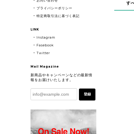
お問い合わせ
す
プライバシーポリシー
特定商取引法に基づく表記
LINK
Instagram
Fasebook
Twitter
Mail Magazine
新商品やキャンペーンなどの最新情
報をお届けいたします。
登録