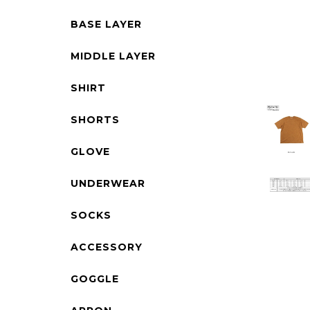
BASE LAYER
MIDDLE LAYER
SHIRT
SHORTS
GLOVE
UNDERWEAR
SOCKS
ACCESSORY
GOGGLE