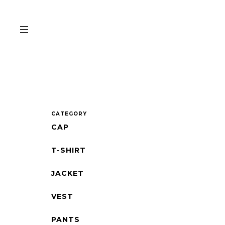
CATEGORY
CAP
T-SHIRT
JACKET
VEST
PANTS