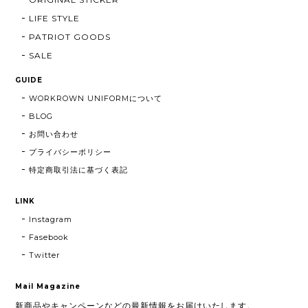
LIFE STYLE
PATRIOT GOODS
SALE
GUIDE
WORKROWN UNIFORMについて
BLOG
お問い合わせ
プライバシーポリシー
特定商取引法に基づく表記
LINK
Instagram
Fasebook
Twitter
Mail Magazine
新商品やキャンペーンなどの最新情報をお届けいたします。