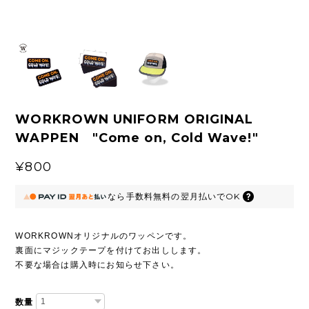
WORKROWN UNIFORM ORIGINAL
WAPPEN "Come on, Cold Wave!"
¥800
なら
手数料無料の
翌月払いでOK
WORKROWNオリジナルのワッペンです。
裏面にマジックテープを付けてお出しします。
不要な場合は購入時にお知らせ下さい。
数量