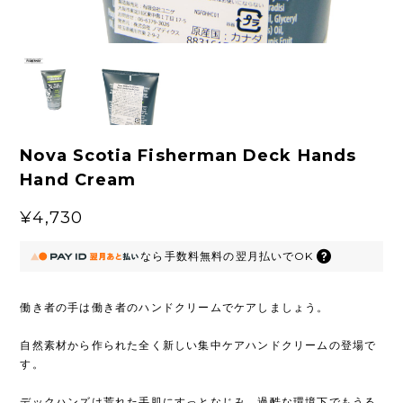
Nova Scotia Fisherman Deck Hands
Hand Cream
¥4,730
なら
手数料無料の
翌月払いでOK
働き者の手は働き者のハンドクリームでケアしましょう。
自然素材から作られた全く新しい集中ケアハンドクリームの登場で
す。
デックハンズは荒れた手肌にすっとなじみ、過酷な環境下でもうる