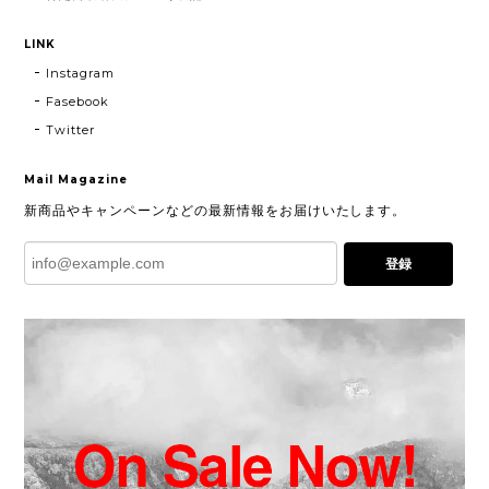
LINK
Instagram
Fasebook
Twitter
Mail Magazine
新商品やキャンペーンなどの最新情報をお届けいたします。
登録