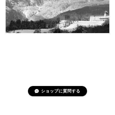
ショップに質問する
プライバシーポリシー
特定商取引法に基づく表記