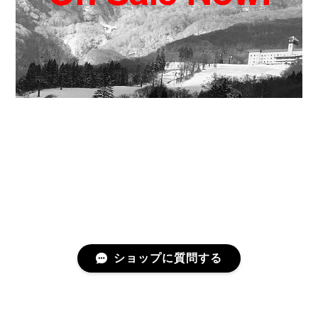
ショップに質問する
プライバシーポリシー
特定商取引法に基づく表記