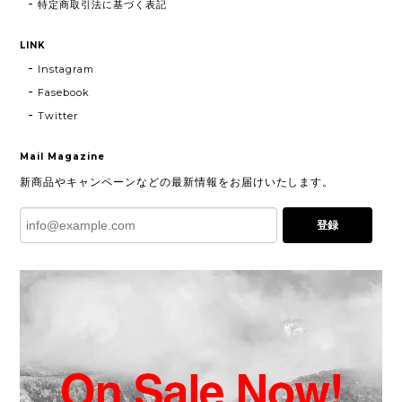
特定商取引法に基づく表記
LINK
Instagram
Fasebook
Twitter
Mail Magazine
新商品やキャンペーンなどの最新情報をお届けいたします。
登録