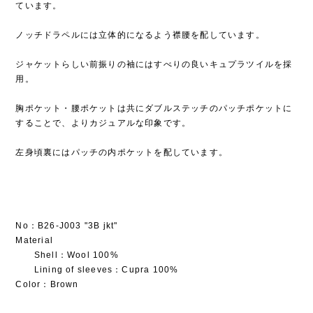
ています。
ノッチドラペルには立体的になるよう襟腰を配しています。
ジャケットらしい前振りの袖にはすべりの良いキュプラツイルを採
用。
胸ポケット・腰ポケットは共にダブルステッチのパッチポケットに
することで、よりカジュアルな印象です。
左身頃裏にはパッチの内ポケットを配しています。
No：B26-J003 "3B jkt"
Material
Shell：Wool 100%
Lining of sleeves：Cupra 100%
Color：Brown