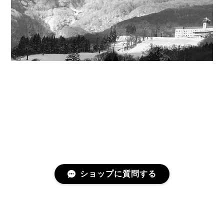
ショップに質問する
プライバシーポリシー
特定商取引法に基づく表記