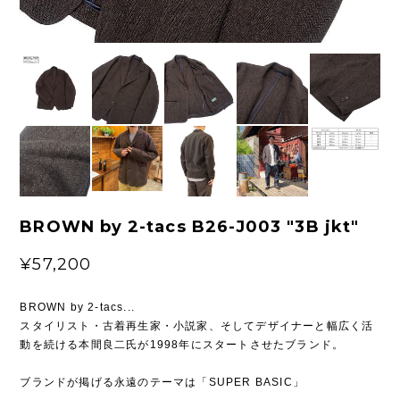
BROWN by 2-tacs B26-J003 "3B jkt"
¥57,200
BROWN by 2-tacs...
スタイリスト・古着再生家・小説家、そしてデザイナーと幅広く活
動を続ける本間良二氏が1998年にスタートさせたブランド。
ブランドが掲げる永遠のテーマは「SUPER BASIC」