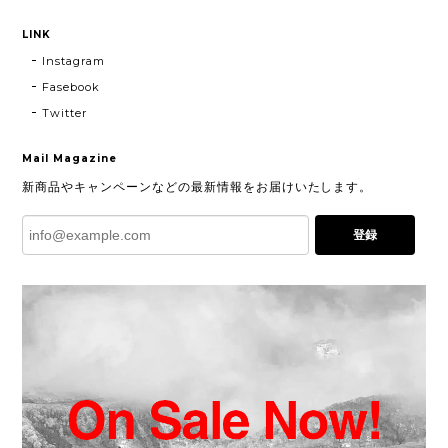
LINK
Instagram
Fasebook
Twitter
Mail Magazine
新商品やキャンペーンなどの最新情報をお届けいたします。
登録