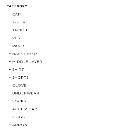
CATEGORY
CAP
T-SHIRT
JACKET
VEST
PANTS
BASE LAYER
MIDDLE LAYER
SHIRT
SHORTS
GLOVE
UNDERWEAR
SOCKS
ACCESSORY
GOGGLE
APRON