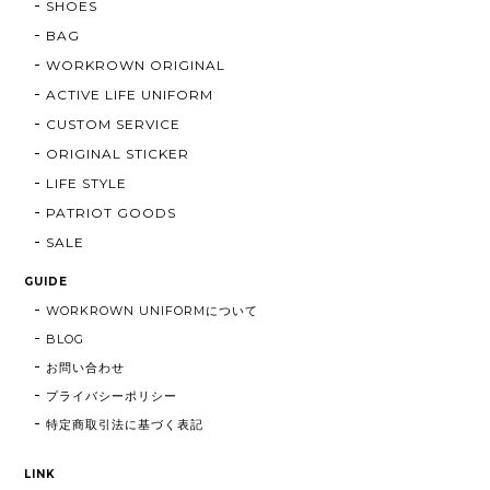
SHOES
BAG
WORKROWN ORIGINAL
ACTIVE LIFE UNIFORM
CUSTOM SERVICE
ORIGINAL STICKER
LIFE STYLE
PATRIOT GOODS
SALE
GUIDE
WORKROWN UNIFORMについて
BLOG
お問い合わせ
プライバシーポリシー
特定商取引法に基づく表記
LINK