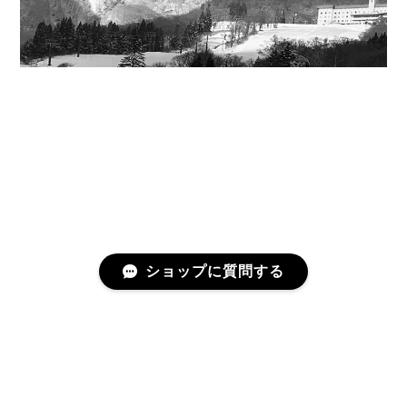
ショップに質問する
プライバシーポリシー
特定商取引法に基づく表記