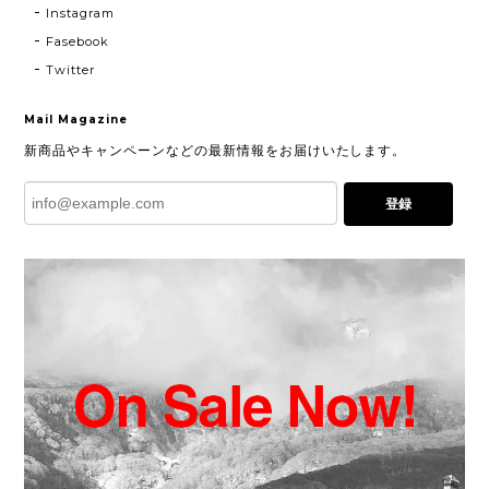
Instagram
Fasebook
Twitter
Mail Magazine
新商品やキャンペーンなどの最新情報をお届けいたします。
登録