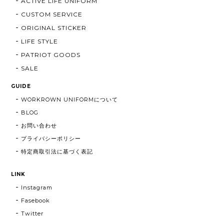
ACTIVE LIFE UNIFORM
CUSTOM SERVICE
ORIGINAL STICKER
LIFE STYLE
PATRIOT GOODS
SALE
GUIDE
WORKROWN UNIFORMについて
BLOG
お問い合わせ
プライバシーポリシー
特定商取引法に基づく表記
LINK
Instagram
Fasebook
Twitter