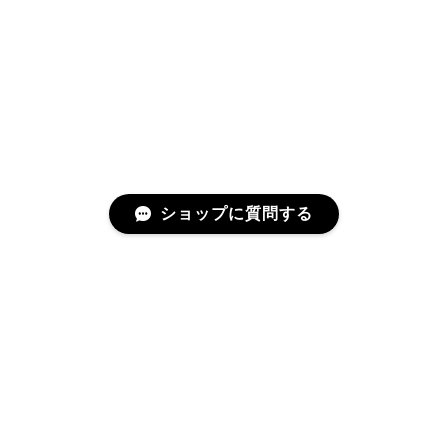
ショップに質問する
プライバシーポリシー
特定商取引法に基づく表記