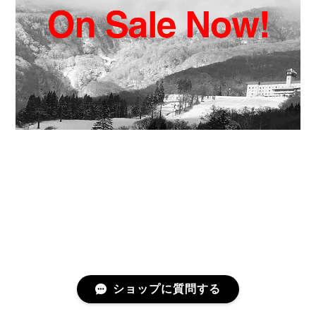
ショップに質問する