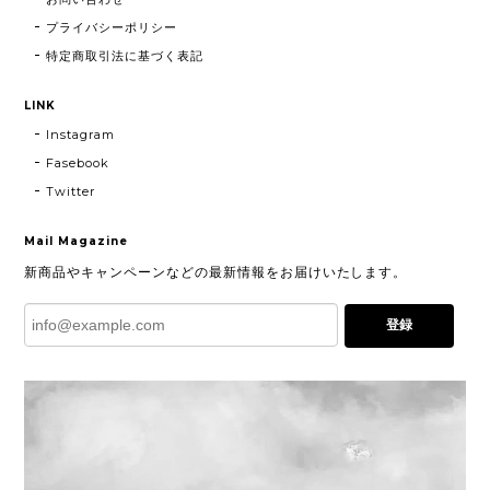
プライバシーポリシー
特定商取引法に基づく表記
LINK
Instagram
Fasebook
Twitter
Mail Magazine
新商品やキャンペーンなどの最新情報をお届けいたします。
登録