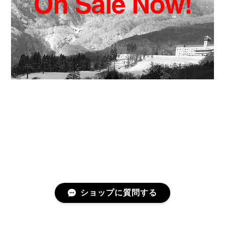
ショップに質問する