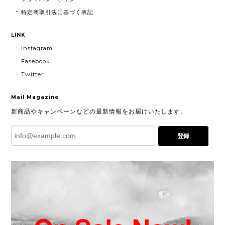
特定商取引法に基づく表記
LINK
Instagram
Fasebook
Twitter
Mail Magazine
新商品やキャンペーンなどの最新情報をお届けいたします。
登録