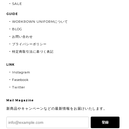
SALE
GUIDE
WORKROWN UNIFORMについて
BLOG
お問い合わせ
プライバシーポリシー
特定商取引法に基づく表記
LINK
Instagram
Fasebook
Twitter
Mail Magazine
新商品やキャンペーンなどの最新情報をお届けいたします。
登録