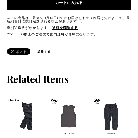
カートに入れる
※この商品は、最短で8月13日(木)にお届けします（お届け先によって、最
短到着日に数日追加される場合があります）。
※別途送料がかかります。
送料を確認する
※¥15,000以上のご注文で国内送料が無料になります。
通報する
Related Items